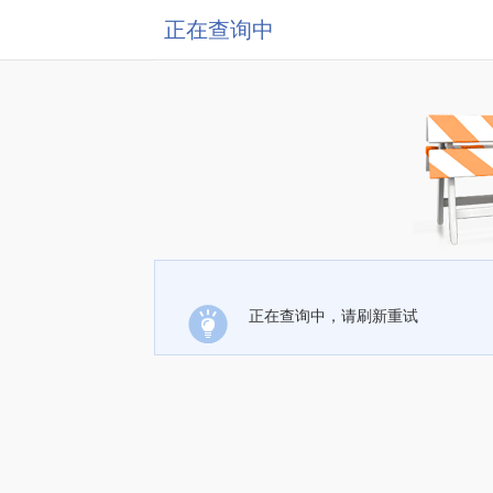
正在查询中
正在查询中，请刷新重试