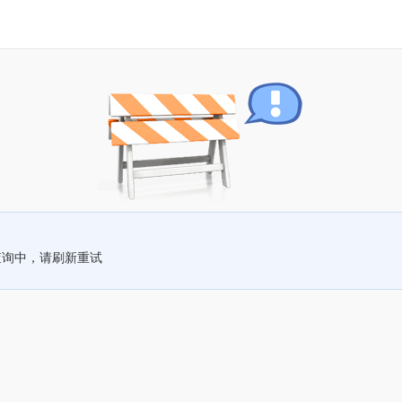
查询中，请刷新重试