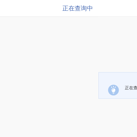
正在查询中
正在