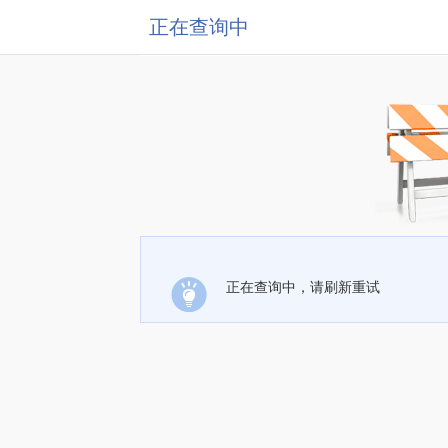
正在查询中
正在查询中，请刷新重试