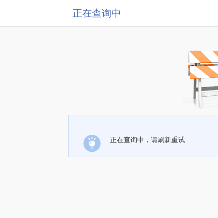
正在查询中
正在查询中，请刷新重试