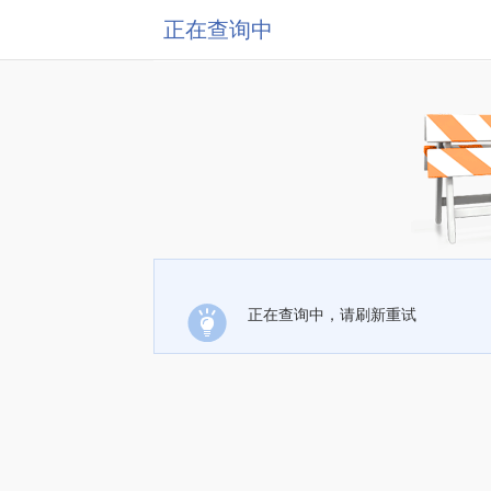
正在查询中
正在查询中，请刷新重试