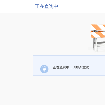
正在查询中
正在查询中，请刷新重试