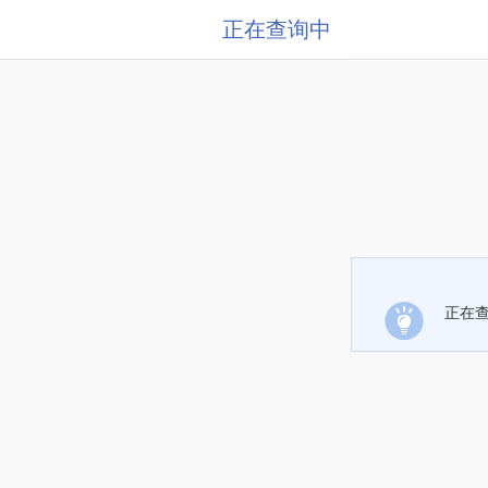
正在查询中
正在