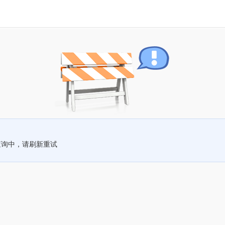
查询中，请刷新重试