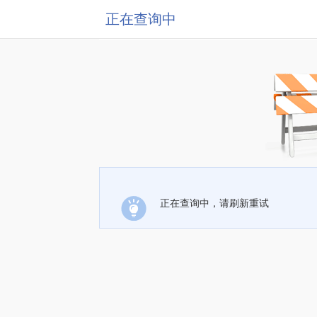
正在查询中
正在查询中，请刷新重试