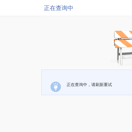
正在查询中
正在查询中，请刷新重试