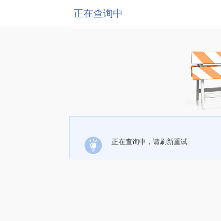
正在查询中
正在查询中，请刷新重试