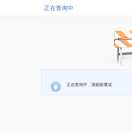
正在查询中
正在查询中，请刷新重试