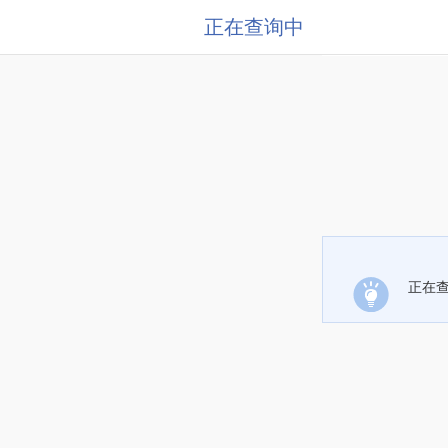
正在查询中
正在