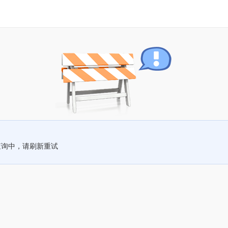
查询中，请刷新重试