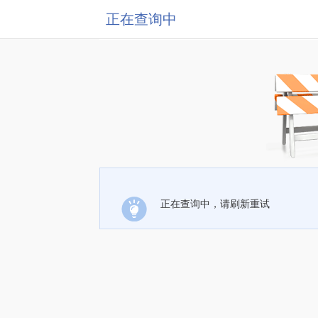
正在查询中
正在查询中，请刷新重试