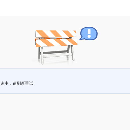
查询中，请刷新重试