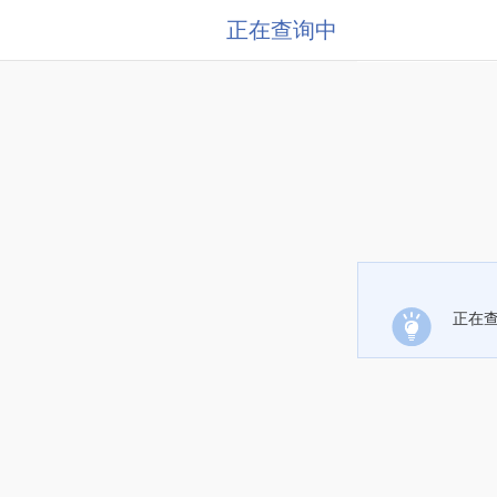
正在查询中
正在