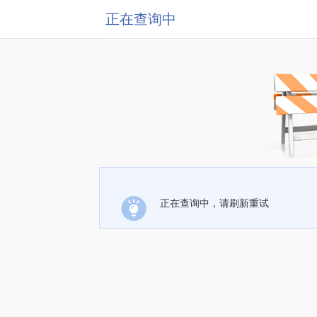
正在查询中
正在查询中，请刷新重试