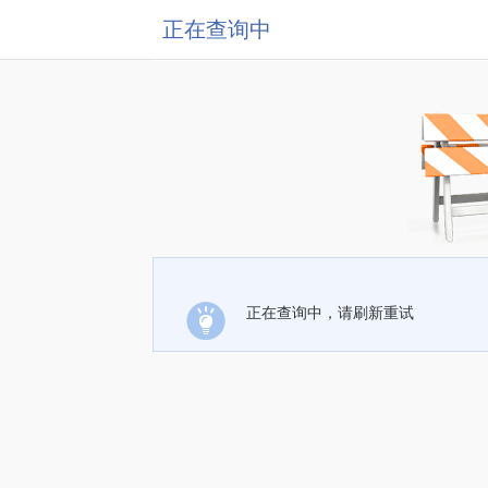
正在查询中
正在查询中，请刷新重试