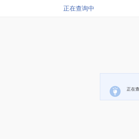
正在查询中
正在