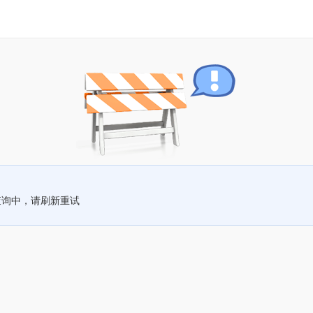
查询中，请刷新重试