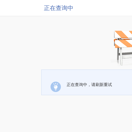
正在查询中
正在查询中，请刷新重试