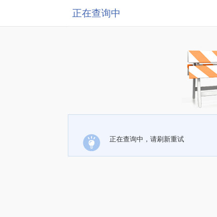
正在查询中
正在查询中，请刷新重试