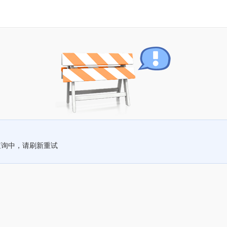
查询中，请刷新重试