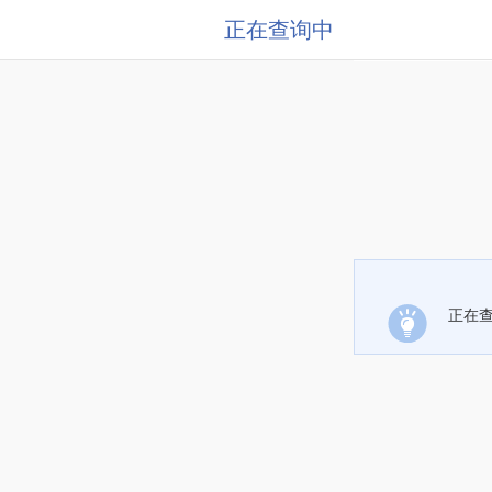
正在查询中
正在