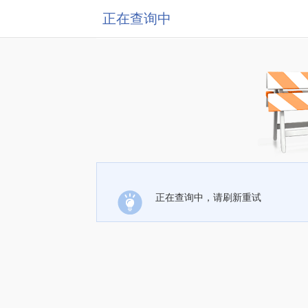
正在查询中
正在查询中，请刷新重试