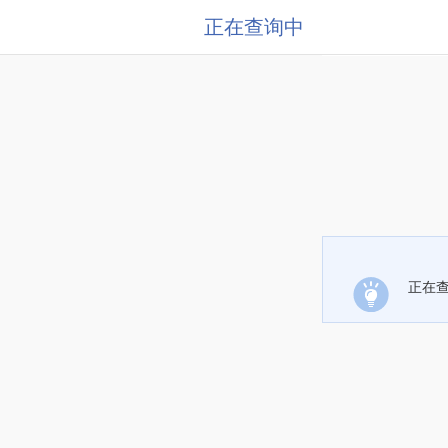
正在查询中
正在