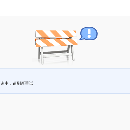
查询中，请刷新重试