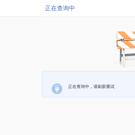
正在查询中
正在查询中，请刷新重试