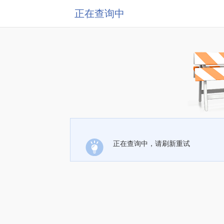
正在查询中
正在查询中，请刷新重试