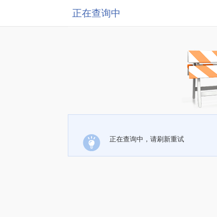
正在查询中
正在查询中，请刷新重试