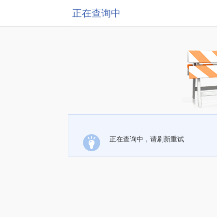
正在查询中
正在查询中，请刷新重试