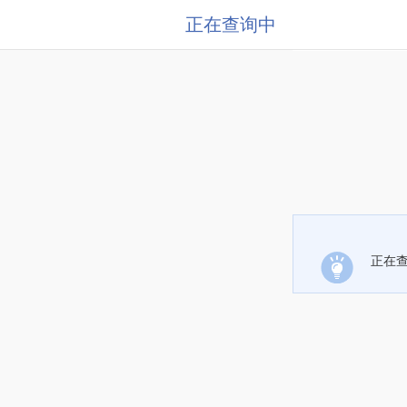
正在查询中
正在