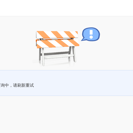
查询中，请刷新重试