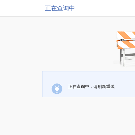
正在查询中
正在查询中，请刷新重试