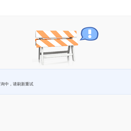
查询中，请刷新重试