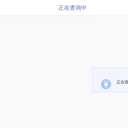
正在查询中
正在