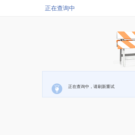
正在查询中
正在查询中，请刷新重试