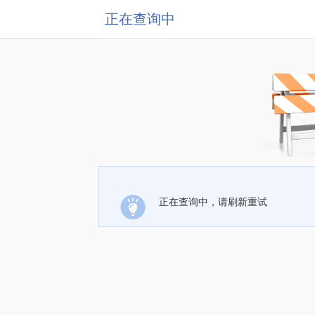
正在查询中
正在查询中，请刷新重试