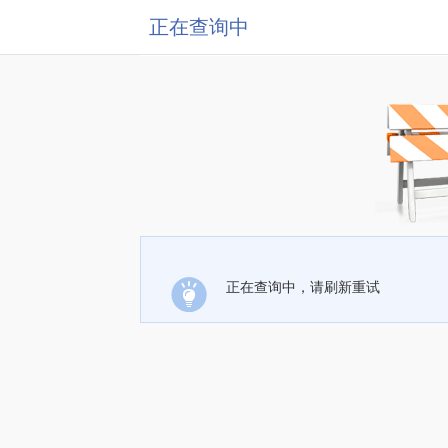
正在查询中
正在查询中，请刷新重试