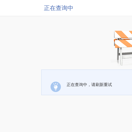
正在查询中
正在查询中，请刷新重试