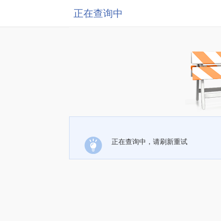
正在查询中
正在查询中，请刷新重试