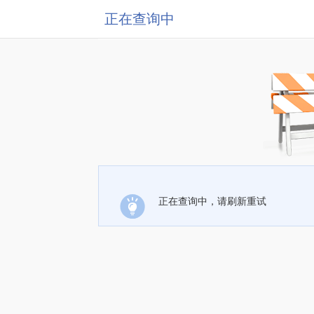
正在查询中
正在查询中，请刷新重试