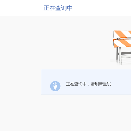
正在查询中
正在查询中，请刷新重试