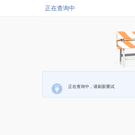
正在查询中
正在查询中，请刷新重试