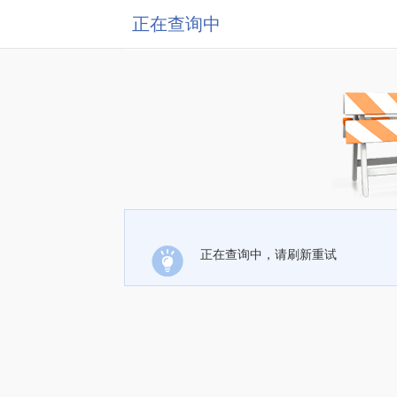
正在查询中
正在查询中，请刷新重试