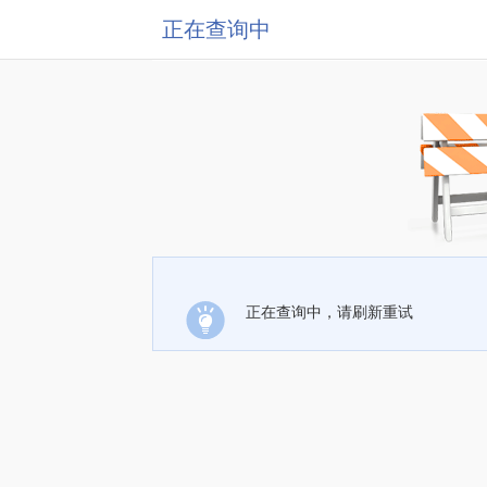
正在查询中
正在查询中，请刷新重试