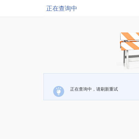
正在查询中
正在查询中，请刷新重试