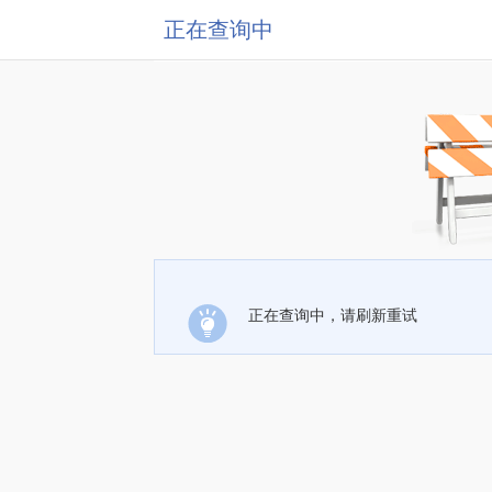
正在查询中
正在查询中，请刷新重试