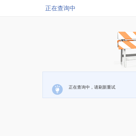
正在查询中
正在查询中，请刷新重试