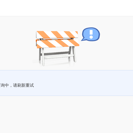
查询中，请刷新重试