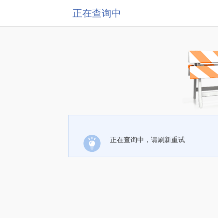
正在查询中
正在查询中，请刷新重试