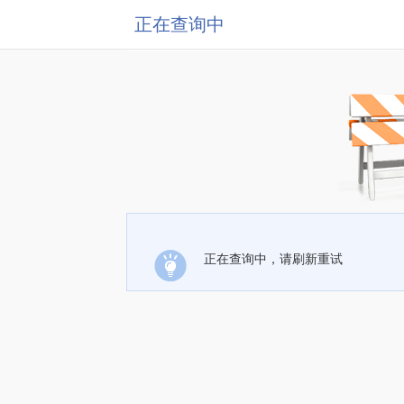
正在查询中
正在查询中，请刷新重试