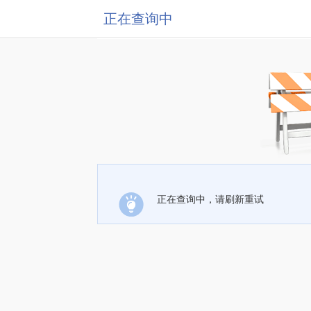
正在查询中
正在查询中，请刷新重试