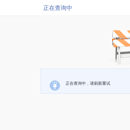
正在查询中
正在查询中，请刷新重试