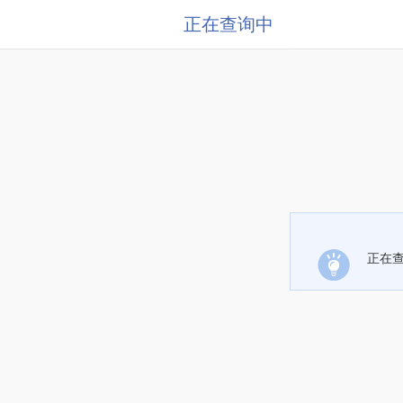
正在查询中
正在