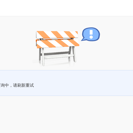
查询中，请刷新重试