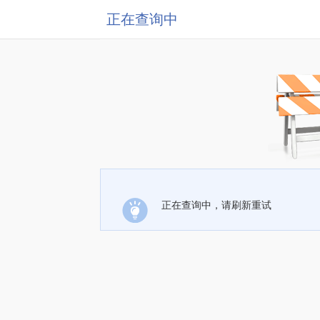
正在查询中
正在查询中，请刷新重试