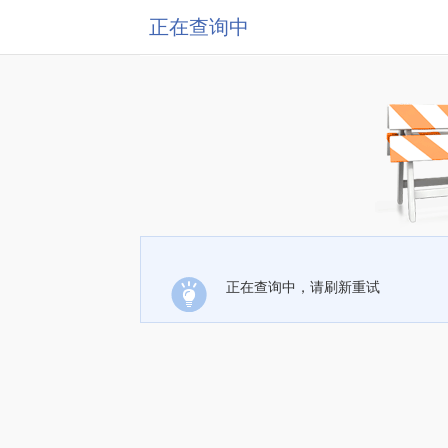
正在查询中
正在查询中，请刷新重试